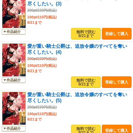
尽くしたい。(3)
200pt/220円(税込)
100pt/110円(税込)
8/21まで
無料で読む
作品紹介
登録して購入
8/21まで
愛が重い騎士公爵は、追放令嬢のすべてを奪い
尽くしたい。(4)
200pt/220円(税込)
100pt/110円(税込)
8/21まで
無料で読む
作品紹介
登録して購入
8/21まで
愛が重い騎士公爵は、追放令嬢のすべてを奪い
尽くしたい。(5)
200pt/220円(税込)
100pt/110円(税込)
8/21まで
無料で読む
作品紹介
登録して購入
8/21まで