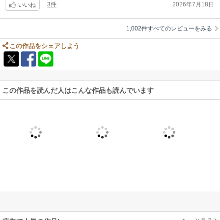
3件
2026年7月18日
いいね
1,002件すべてのレビューをみる
この作品をシェアしよう
この作品を読んだ人はこんな作品も読んでいます