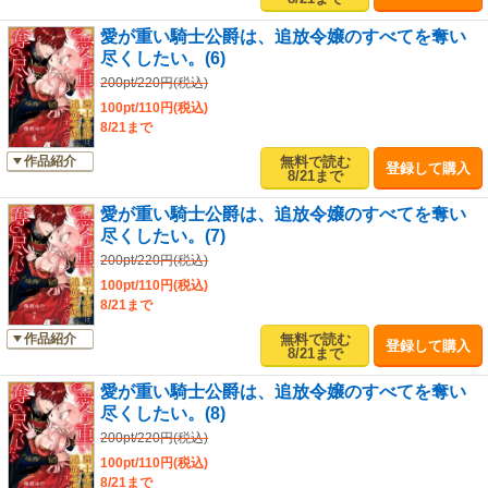
愛が重い騎士公爵は、追放令嬢のすべてを奪い
尽くしたい。(6)
200pt/220円(税込)
100pt/110円(税込)
8/21まで
無料で読む
作品紹介
登録して購入
8/21まで
愛が重い騎士公爵は、追放令嬢のすべてを奪い
尽くしたい。(7)
200pt/220円(税込)
100pt/110円(税込)
8/21まで
無料で読む
作品紹介
登録して購入
8/21まで
愛が重い騎士公爵は、追放令嬢のすべてを奪い
尽くしたい。(8)
200pt/220円(税込)
100pt/110円(税込)
8/21まで