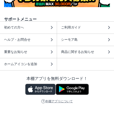
サポートメニュー
初めての方へ
ご利用ガイド
ヘルプ・お問合せ
シーモア島
重要なお知らせ
商品に関するお知らせ
ホームアイコンを追加
本棚アプリを無料ダウンロード！
本棚アプリについて
このサイトについて
推奨環境
利用規約
ISBN検索
プライバシーポリシー