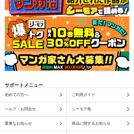
サポートメニュー
初めての方へ
ご利用ガイド
ヘルプ・お問合せ
シーモア島
重要なお知らせ
商品に関するお知らせ