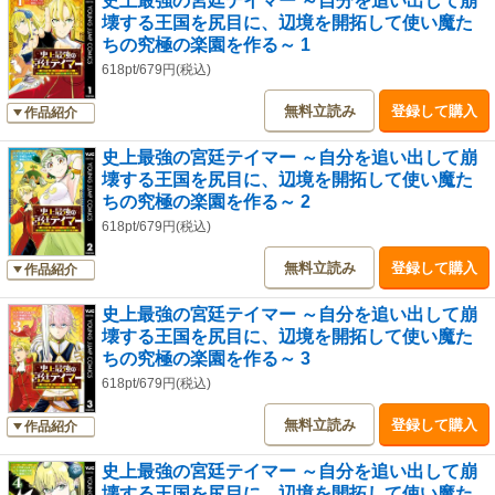
史上最強の宮廷テイマー ～自分を追い出して崩
壊する王国を尻目に、辺境を開拓して使い魔た
ちの究極の楽園を作る～ 1
618pt/679円(税込)
無料立読み
登録して購入
作品紹介
史上最強の宮廷テイマー ～自分を追い出して崩
壊する王国を尻目に、辺境を開拓して使い魔た
ちの究極の楽園を作る～ 2
618pt/679円(税込)
無料立読み
登録して購入
作品紹介
史上最強の宮廷テイマー ～自分を追い出して崩
壊する王国を尻目に、辺境を開拓して使い魔た
ちの究極の楽園を作る～ 3
618pt/679円(税込)
無料立読み
登録して購入
作品紹介
史上最強の宮廷テイマー ～自分を追い出して崩
壊する王国を尻目に、辺境を開拓して使い魔た