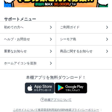
サポートメニュー
初めての方へ
ご利用ガイド
ヘルプ・お問合せ
シーモア島
重要なお知らせ
商品に関するお知らせ
ホームアイコンを追加
本棚アプリを無料ダウンロード！
本棚アプリについて
このサイトについて
推奨環境
利用規約
ISBN検索
プライバシーポリシー