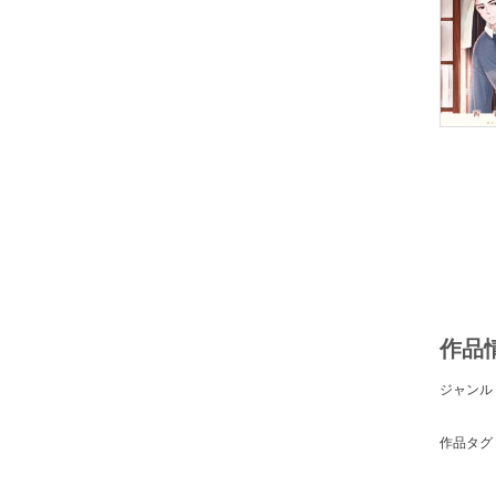
作品
ジャンル
作品タグ