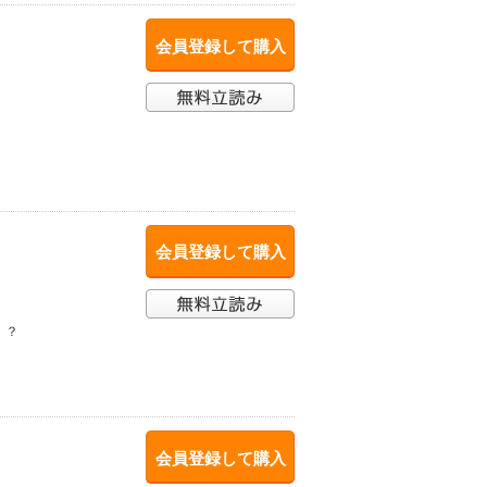
会員登録して購入
会員登録して購入
！？
会員登録して購入