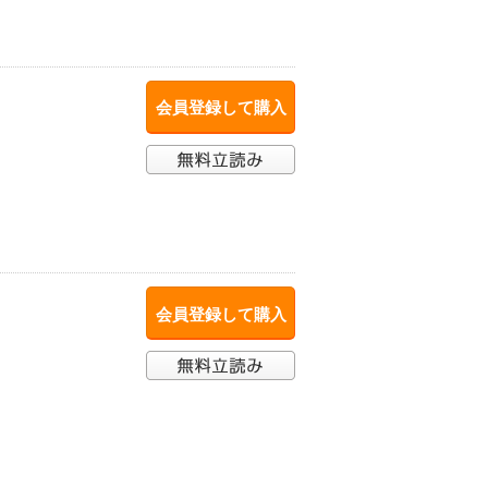
会員登録して購入
会員登録して購入