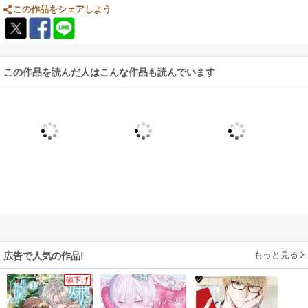
この作品をシェアしよう
この作品を読んだ人はこんな作品も読んでいます
もっと見る
広告で人気の作品!
値下げ