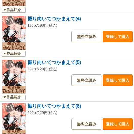
作品紹介
振り向いてつかまえて(4)
180pt/198円(税込)
無料立読み
登録して購入
作品紹介
振り向いてつかまえて(5)
200pt/220円(税込)
無料立読み
登録して購入
作品紹介
振り向いてつかまえて(6)
200pt/220円(税込)
無料立読み
登録して購入