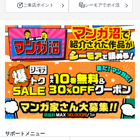
ご来店ポイント
シーモアでポイ活
サポートメニュー