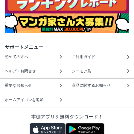
サポートメニュー
初めての方へ
ご利用ガイド
ヘルプ・お問合せ
シーモア島
重要なお知らせ
商品に関するお知らせ
ホームアイコンを追加
本棚アプリを無料ダウンロード！