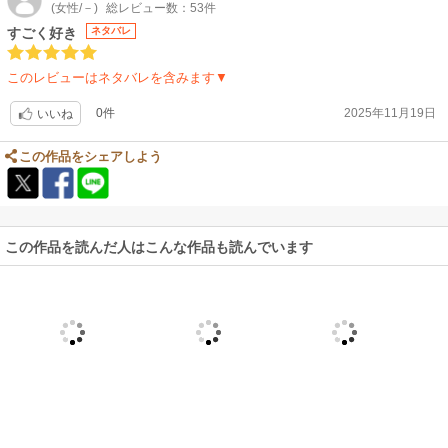
(女性/－)
総レビュー数：53件
すごく好き
ネタバレ
このレビューはネタバレを含みます▼
0件
2025年11月19日
いいね
この作品をシェアしよう
この作品を読んだ人はこんな作品も読んでいます