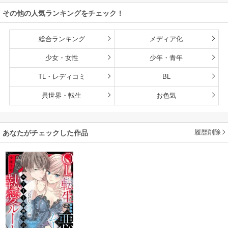
るほど溺愛されて
その他の人気ランキングをチェック！
ます
総合ランキング
メディア化
少女・女性
少年・青年
TL・レディコミ
BL
異世界・転生
お色気
履歴削除
あなたがチェックした作品