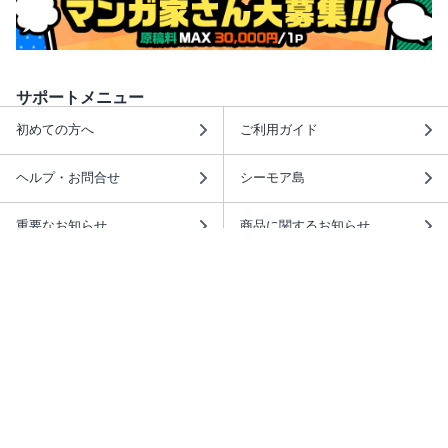
サポートメニュー
初めての方へ
ご利用ガイド
ヘルプ・お問合せ
シーモア島
重要なお知らせ
商品に関するお知らせ
ホームアイコンを追加
本棚アプリを無料ダウンロード！
本棚アプリについて