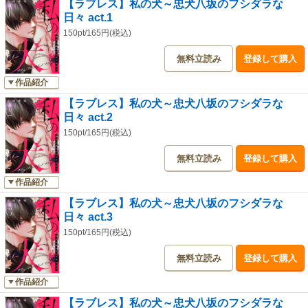
【ラブレス】私の犬～忠犬八坂のフシダラな
日々 act.1
150pt/165円(税込)
無料立読み
登録して購入
作品紹介
【ラブレス】私の犬～忠犬八坂のフシダラな
日々 act.2
150pt/165円(税込)
無料立読み
登録して購入
作品紹介
【ラブレス】私の犬～忠犬八坂のフシダラな
日々 act.3
150pt/165円(税込)
無料立読み
登録して購入
作品紹介
【ラブレス】私の犬～忠犬八坂のフシダラな