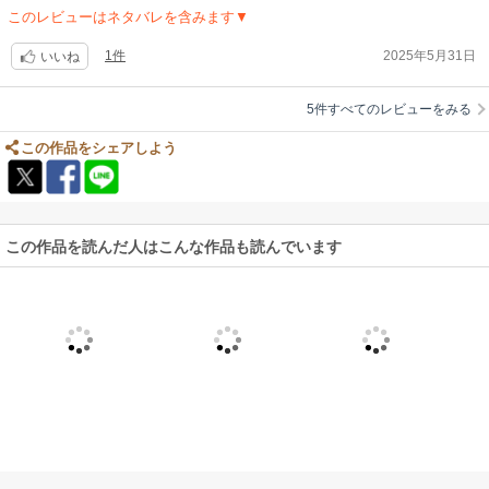
このレビューはネタバレを含みます▼
1件
2025年5月31日
いいね
5件すべてのレビューをみる
この作品をシェアしよう
この作品を読んだ人はこんな作品も読んでいます