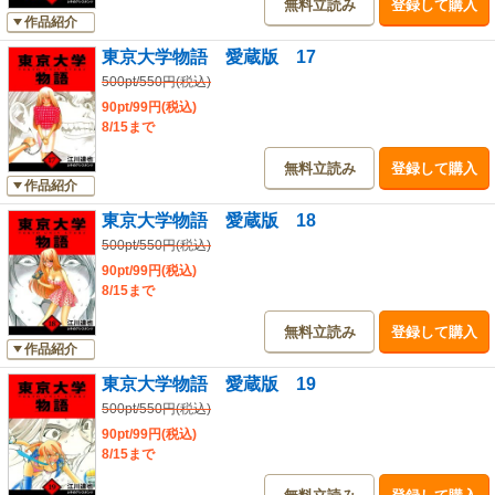
無料立読み
登録して購入
作品紹介
東京大学物語 愛蔵版 17
500pt/550円(税込)
90pt/99円(税込)
8/15まで
無料立読み
登録して購入
作品紹介
東京大学物語 愛蔵版 18
500pt/550円(税込)
90pt/99円(税込)
8/15まで
無料立読み
登録して購入
作品紹介
東京大学物語 愛蔵版 19
500pt/550円(税込)
90pt/99円(税込)
8/15まで