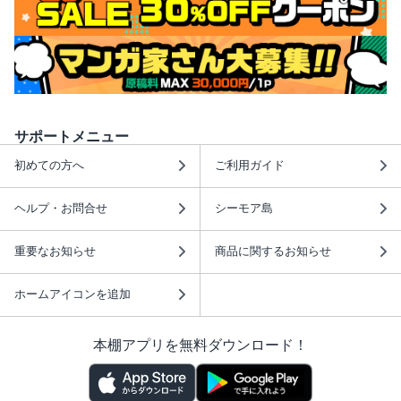
サポートメニュー
初めての方へ
ご利用ガイド
ヘルプ・お問合せ
シーモア島
重要なお知らせ
商品に関するお知らせ
ホームアイコンを追加
本棚アプリを無料ダウンロード！