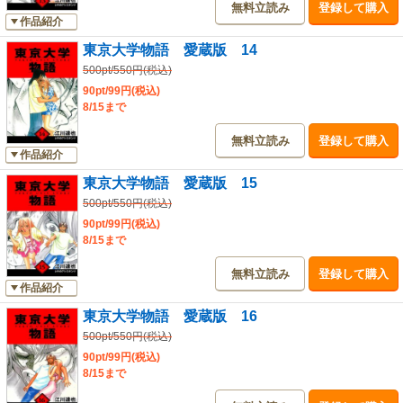
無料立読み
登録して購入
作品紹介
東京大学物語 愛蔵版 14
500pt/550円(税込)
90pt/99円(税込)
8/15まで
無料立読み
登録して購入
作品紹介
東京大学物語 愛蔵版 15
500pt/550円(税込)
90pt/99円(税込)
8/15まで
無料立読み
登録して購入
作品紹介
東京大学物語 愛蔵版 16
500pt/550円(税込)
90pt/99円(税込)
8/15まで