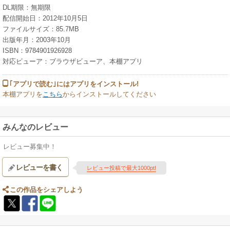
DL期限：無期限
配信開始日：2012年10月5日
ファイルサイズ：85.7MB
出版年月：2003年10月
ISBN：9784901926928
対応ビューア：ブラウザビューア、本棚アプリ
｢アプリで読む｣にはアプリをインストール!
本棚アプリを
こちら
からインストールしてください
みんなのレビュー
レビュー募集中！
レビューを書く
レビュー投稿で最大1000pt!
この作品をシェアしよう