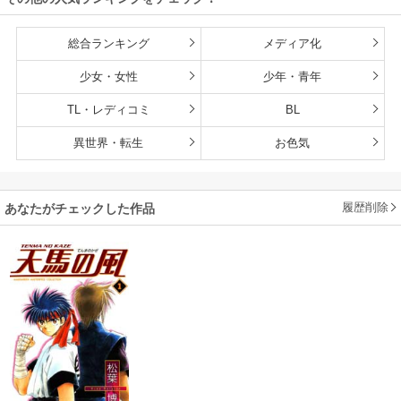
総合ランキング
メディア化
少女・女性
少年・青年
TL・レディコミ
BL
異世界・転生
お色気
履歴削除
あなたがチェックした作品