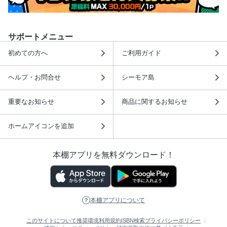
サポートメニュー
初めての方へ
ご利用ガイド
ヘルプ・お問合せ
シーモア島
重要なお知らせ
商品に関するお知らせ
ホームアイコンを追加
本棚アプリを無料ダウンロード！
本棚アプリについて
このサイトについて
推奨環境
利用規約
ISBN検索
プライバシーポリシー