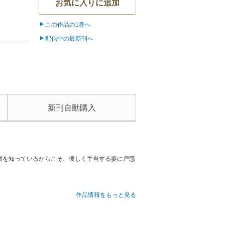
お気に入りに追加
この作品の1巻へ
配信中の最新刊へ
新刊自動購入
面を知っているからこそ、優しく手当する姿に戸惑
作品情報をもっと見る