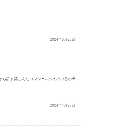
2024年3月25日
から許す笑こんなコンシェルジュのいるホテ
2024年4月28日