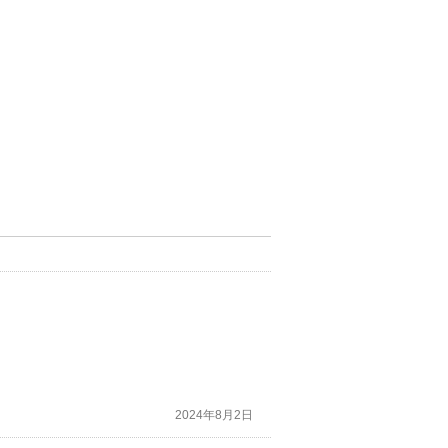
2024年8月2日