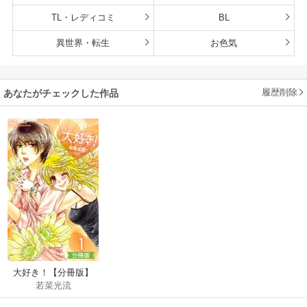
TL・レディコミ
BL
異世界・転生
お色気
履歴削除
あなたがチェックした作品
大好き！【分冊版】
若菜光流