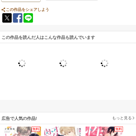
この作品をシェアしよう
この作品を読んだ人はこんな作品も読んでいます
もっと見る
広告で人気の作品!
無料
無料