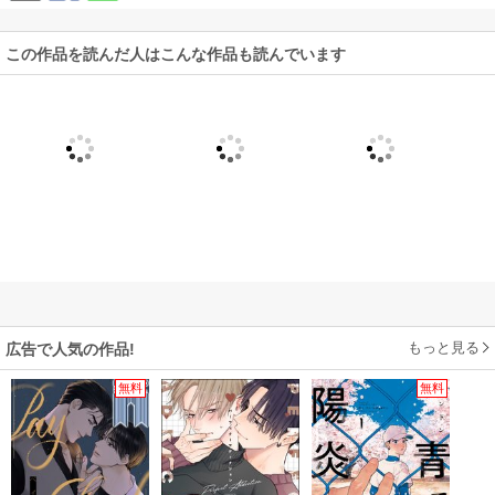
この作品を読んだ人はこんな作品も読んでいます
もっと見る
広告で人気の作品!
無料
無料