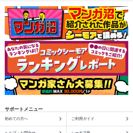
サポートメニュー
初めての方へ
ご利用ガイド
ヘルプ・お問合せ
シーモア島