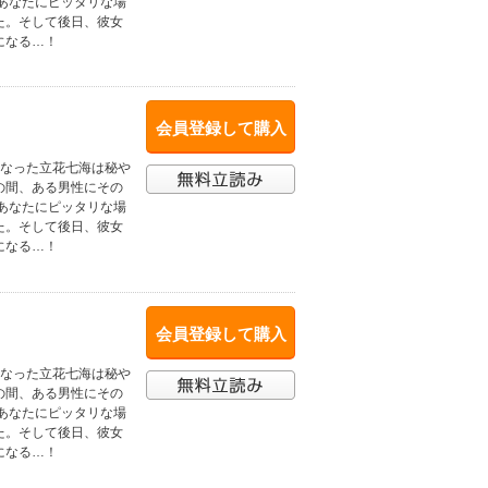
あなたにピッタリな場
た。そして後日、彼女
になる…！
会員登録して購入
になった立花七海は秘や
の間、ある男性にその
あなたにピッタリな場
た。そして後日、彼女
になる…！
会員登録して購入
になった立花七海は秘や
の間、ある男性にその
あなたにピッタリな場
た。そして後日、彼女
になる…！