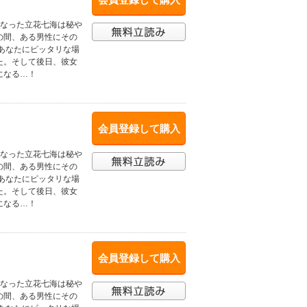
になった立花七海は秘や
の間、ある男性にその
あなたにピッタリな場
た。そして後日、彼女
になる…！
会員登録して購入
になった立花七海は秘や
の間、ある男性にその
あなたにピッタリな場
た。そして後日、彼女
になる…！
会員登録して購入
になった立花七海は秘や
の間、ある男性にその