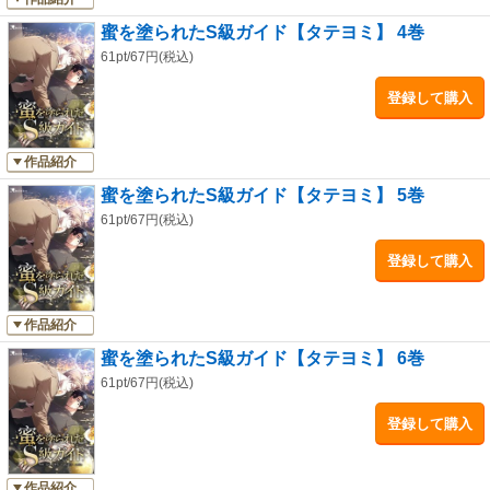
蜜を塗られたS級ガイド【タテヨミ】 4巻
61pt/67円(税込)
登録して購入
作品紹介
蜜を塗られたS級ガイド【タテヨミ】 5巻
61pt/67円(税込)
登録して購入
作品紹介
蜜を塗られたS級ガイド【タテヨミ】 6巻
61pt/67円(税込)
登録して購入
作品紹介