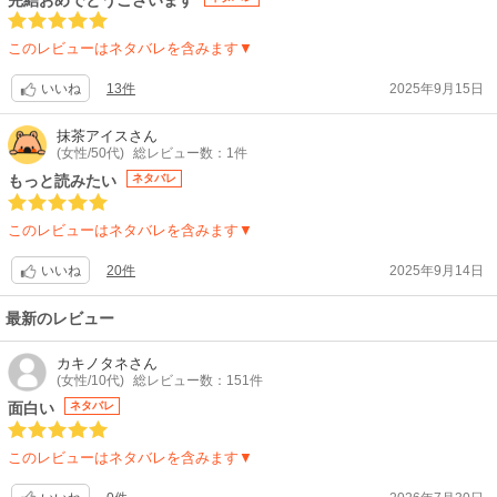
このレビューはネタバレを含みます▼
13件
2025年9月15日
いいね
抹茶アイス
さん
(女性/50代)
総レビュー数：1件
もっと読みたい
ネタバレ
このレビューはネタバレを含みます▼
20件
2025年9月14日
いいね
最新のレビュー
カキノタネ
さん
(女性/10代)
総レビュー数：151件
面白い
ネタバレ
このレビューはネタバレを含みます▼