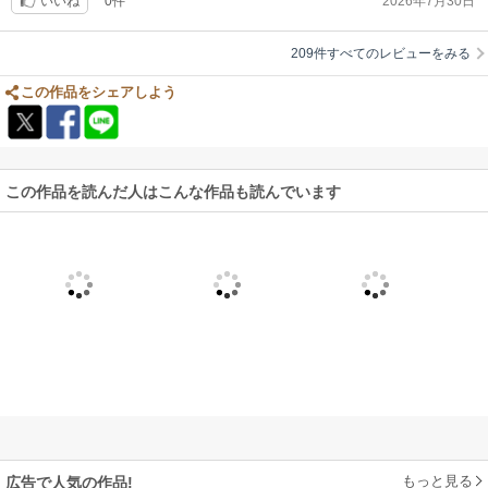
0件
2026年7月30日
いいね
209件すべてのレビューをみる
この作品をシェアしよう
この作品を読んだ人はこんな作品も読んでいます
もっと見る
広告で人気の作品!