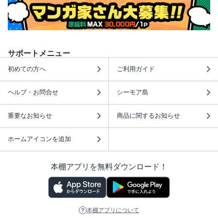
サポートメニュー
初めての方へ
ご利用ガイド
ヘルプ・お問合せ
シーモア島
重要なお知らせ
商品に関するお知らせ
ホームアイコンを追加
本棚アプリを無料ダウンロード！
本棚アプリについて