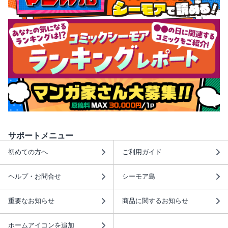
サポートメニュー
初めての方へ
ご利用ガイド
ヘルプ・お問合せ
シーモア島
重要なお知らせ
商品に関するお知らせ
ホームアイコンを追加