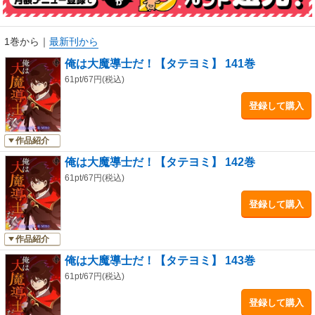
1巻から
｜
最新刊から
俺は大魔導士だ！【タテヨミ】 141巻
61pt/67円(税込)
登録して購入
作品紹介
俺は大魔導士だ！【タテヨミ】 142巻
61pt/67円(税込)
登録して購入
作品紹介
俺は大魔導士だ！【タテヨミ】 143巻
61pt/67円(税込)
登録して購入