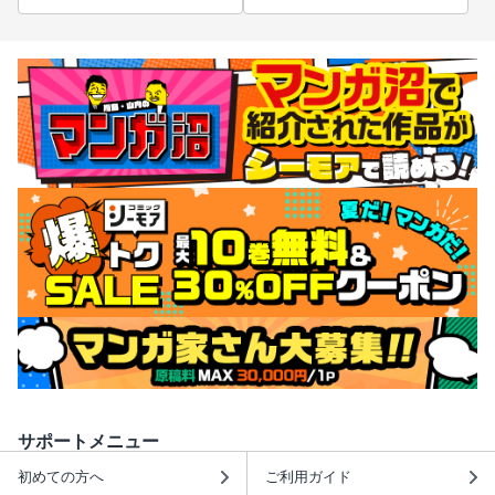
サポートメニュー
初めての方へ
ご利用ガイド