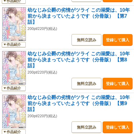
作品紹介
幼なじみ公爵の劣情がツライ この溺愛は、10年
前から決まっていたようです（分冊版） 【第7
話】
200pt/220円(税込)
無料立読み
登録して購入
作品紹介
幼なじみ公爵の劣情がツライ この溺愛は、10年
前から決まっていたようです（分冊版） 【第8
話】
200pt/220円(税込)
無料立読み
登録して購入
作品紹介
幼なじみ公爵の劣情がツライ この溺愛は、10年
前から決まっていたようです（分冊版） 【第9
話】
200pt/220円(税込)
無料立読み
登録して購入
作品紹介