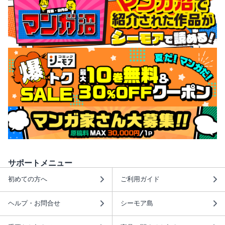
サポートメニュー
初めての方へ
ご利用ガイド
ヘルプ・お問合せ
シーモア島