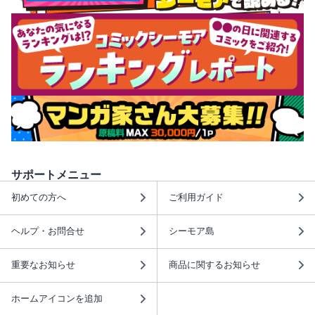
サポートメニュー
初めての方へ
ご利用ガイド
ヘルプ・お問合せ
シーモア島
重要なお知らせ
商品に関するお知らせ
ホームアイコンを追加