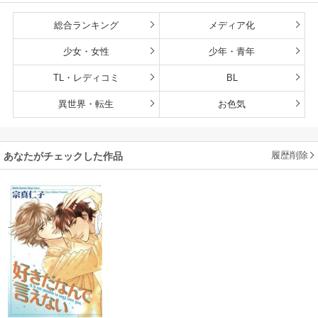
総合ランキング
メディア化
少女・女性
少年・青年
TL・レディコミ
BL
異世界・転生
お色気
履歴削除
あなたがチェックした作品