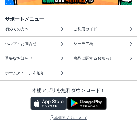
サポートメニュー
初めての方へ
ご利用ガイド
ヘルプ・お問合せ
シーモア島
重要なお知らせ
商品に関するお知らせ
ホームアイコンを追加
本棚アプリを無料ダウンロード！
本棚アプリについて
このサイトについて
推奨環境
利用規約
ISBN検索
プライバシーポリシー
情報セキュリティーポリシー
特定商取引法に基づく表示