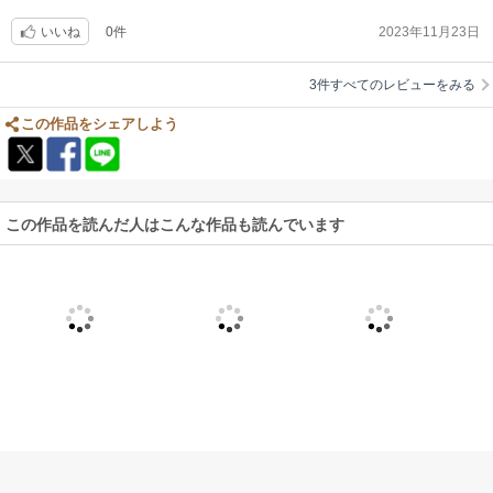
0件
2023年11月23日
いいね
3件すべてのレビューをみる
この作品をシェアしよう
この作品を読んだ人はこんな作品も読んでいます