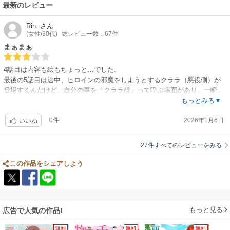
最新のレビュー
Rin..
さん
(女性/30代)
総レビュー数：67件
まぁまぁ
4話目は内容も絵もちょっと…でした。
最後の5話目は途中、ヒロインの邪魔をしようとするクララ（悪役側）が
登場するんだけど、自分の事を「クララ様」って呼ぶ場面があり、一瞬、
「えっ、誰の事？クララって別にいた？」ってなりました。もう修正でき
もっとみる▼
ないと思うけど、読み手側からすると混乱するので検閲はきちんとして欲
0件
2026年1月6日
しい。
いいね
27件すべてのレビューをみる
この作品をシェアしよう
もっと見る
広告で人気の作品!
無料
無料
無料