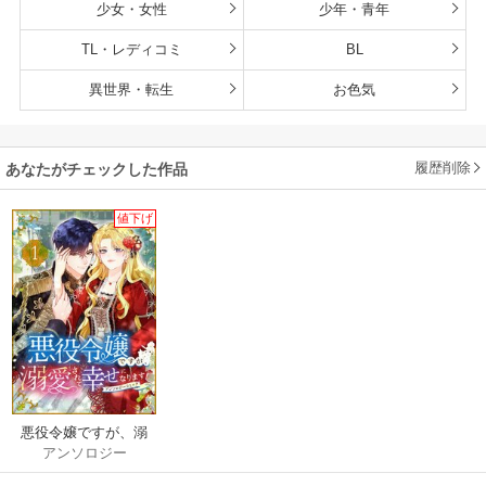
少女・女性
少年・青年
TL・レディコミ
BL
異世界・転生
お色気
履歴削除
あなたがチェックした作品
値下げ
悪役令嬢ですが、溺
アンソロジー
愛されて幸せになり
ます！アンソロジー