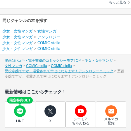
もっと見る
コミック
同じジャンルの本を探す
少女・女性マンガ
>
女性マンガ
少女・女性マンガ
>
アンソロジー
少女・女性マンガ
>
COMIC stella
少女・女性マンガ
>
COMIC stella
漫画(まんが)・電子書籍のコミックシーモアTOP
少女・女性マンガ
女性マンガ
COMIC stella
COMIC stella
悪役令嬢ですが、溺愛されて幸せになります！アンソロジーコミック
悪役
令嬢ですが、溺愛されて幸せになります！アンソロジーコミック
最新情報はここからチェック！
限定特典GET
シーモア
メルマガ
LINE
X
ちゃんねる
登録