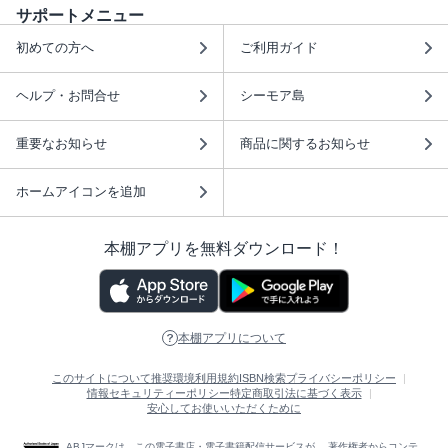
サポートメニュー
初めての方へ
ご利用ガイド
ヘルプ・お問合せ
シーモア島
重要なお知らせ
商品に関するお知らせ
ホームアイコンを追加
本棚アプリを無料ダウンロード！
本棚アプリについて
このサイトについて
推奨環境
利用規約
ISBN検索
プライバシーポリシー
情報セキュリティーポリシー
特定商取引法に基づく表示
安心してお使いいただくために
ABJマークは、この電子書店・電子書籍配信サービスが、 著作権者からコンテ