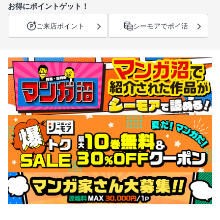
お得にポイントゲット！
ご来店ポイント
シーモアでポイ活