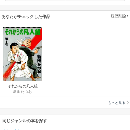
履歴削除
あなたがチェックした作品
それからの凡人組
新田たつお
もっと見る
同じジャンルの本を探す