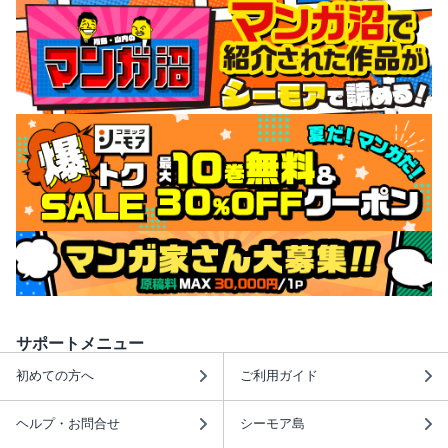
サポートメニュー
初めての方へ
ご利用ガイド
ヘルプ・お問合せ
シーモア島