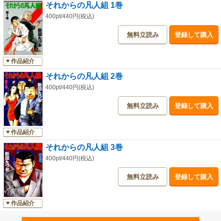
それからの凡人組 1巻
400pt/440円(税込)
無料立読み
登録して購入
作品紹介
それからの凡人組 2巻
400pt/440円(税込)
無料立読み
登録して購入
作品紹介
それからの凡人組 3巻
400pt/440円(税込)
無料立読み
登録して購入
作品紹介