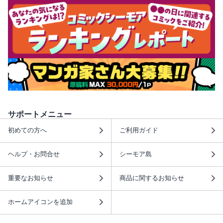
サポートメニュー
初めての方へ
ご利用ガイド
ヘルプ・お問合せ
シーモア島
重要なお知らせ
商品に関するお知らせ
ホームアイコンを追加