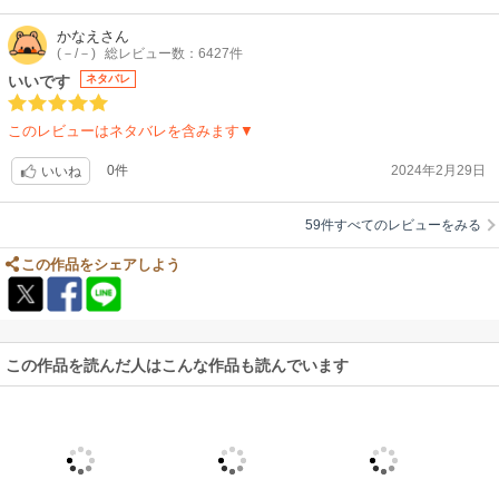
かなえ
さん
(－/－)
総レビュー数：6427件
いいです
ネタバレ
このレビューはネタバレを含みます▼
0件
2024年2月29日
いいね
59件すべてのレビューをみる
この作品をシェアしよう
この作品を読んだ人はこんな作品も読んでいます