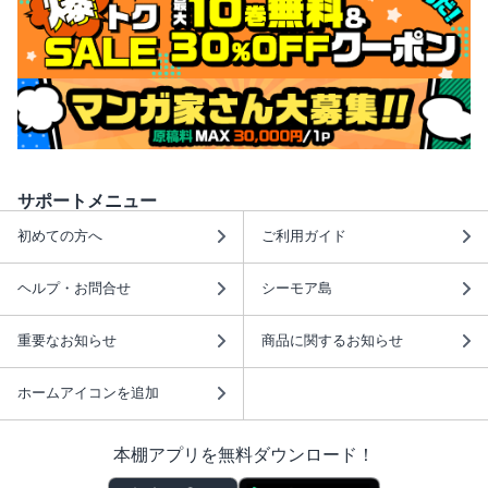
サポートメニュー
初めての方へ
ご利用ガイド
ヘルプ・お問合せ
シーモア島
重要なお知らせ
商品に関するお知らせ
ホームアイコンを追加
本棚アプリを無料ダウンロード！