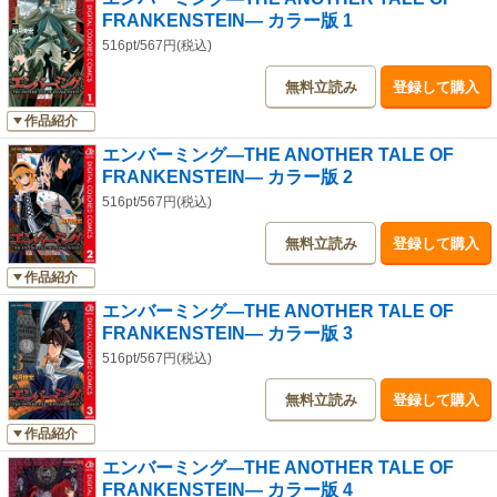
FRANKENSTEIN― カラー版 1
516pt/567円(税込)
無料立読み
登録して購入
作品紹介
エンバーミング―THE ANOTHER TALE OF
FRANKENSTEIN― カラー版 2
516pt/567円(税込)
無料立読み
登録して購入
作品紹介
エンバーミング―THE ANOTHER TALE OF
FRANKENSTEIN― カラー版 3
516pt/567円(税込)
無料立読み
登録して購入
作品紹介
エンバーミング―THE ANOTHER TALE OF
FRANKENSTEIN― カラー版 4