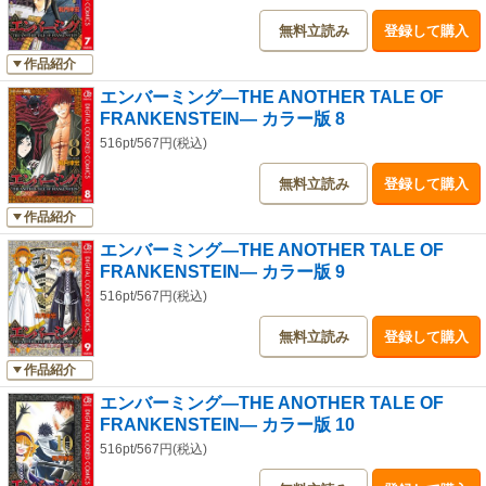
無料立読み
登録して購入
作品紹介
エンバーミング―THE ANOTHER TALE OF
FRANKENSTEIN― カラー版 8
516pt/567円(税込)
無料立読み
登録して購入
作品紹介
エンバーミング―THE ANOTHER TALE OF
FRANKENSTEIN― カラー版 9
516pt/567円(税込)
無料立読み
登録して購入
作品紹介
エンバーミング―THE ANOTHER TALE OF
FRANKENSTEIN― カラー版 10
516pt/567円(税込)