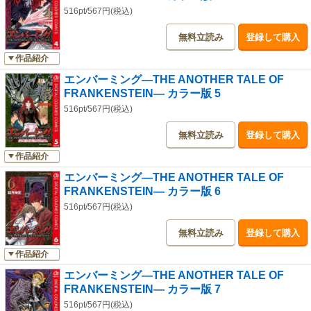
516pt/567円(税込)
無料立読み
登録して購入
作品紹介
エンバーミング―THE ANOTHER TALE OF
FRANKENSTEIN― カラー版 5
516pt/567円(税込)
無料立読み
登録して購入
作品紹介
エンバーミング―THE ANOTHER TALE OF
FRANKENSTEIN― カラー版 6
516pt/567円(税込)
無料立読み
登録して購入
作品紹介
エンバーミング―THE ANOTHER TALE OF
FRANKENSTEIN― カラー版 7
516pt/567円(税込)