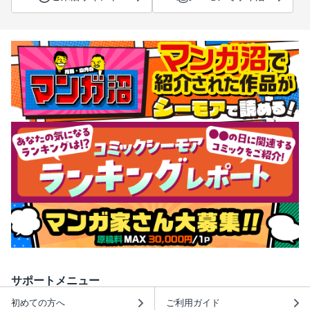
サポートメニュー
初めての方へ
ご利用ガイド