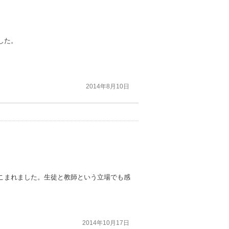
した。
2014年8月10日
こまれました。生徒と教師という立場でも感
2014年10月17日