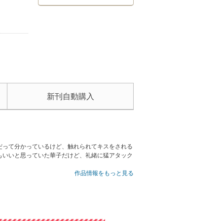
新刊自動購入
だって分かっているけど、触れられてキスをされる
もいいと思っていた華子だけど、礼緒に猛アタック
作品情報をもっと見る