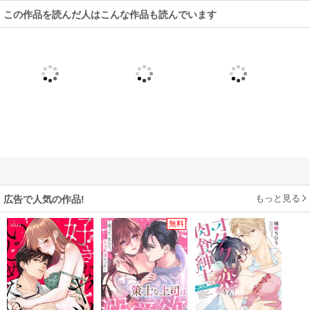
この作品を読んだ人はこんな作品も読んでいます
もっと見る
広告で人気の作品!
無料