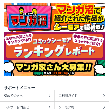
サポートメニュー
初めての方へ
ご利用ガイド
ヘルプ・お問合せ
シーモア島