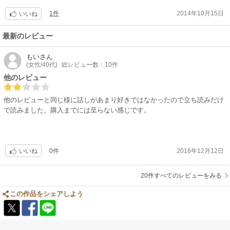
1件
2014年10月15日
いいね
最新のレビュー
もい
さん
(女性/40代)
総レビュー数：10件
他のレビュー
他のレビューと同じ様に話しがあまり好きではなかったので立ち読みだけ
で読みました。購入までには至らない感じです。
0件
2016年12月12日
いいね
20件すべてのレビューをみる
この作品をシェアしよう