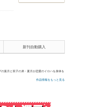
新刊自動購入
プの葉月と双子の弟・夏月が恋愛のイロハを身体を
作品情報をもっと見る