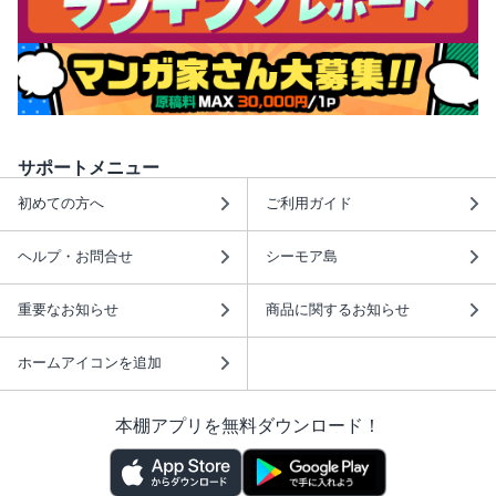
サポートメニュー
初めての方へ
ご利用ガイド
ヘルプ・お問合せ
シーモア島
重要なお知らせ
商品に関するお知らせ
ホームアイコンを追加
本棚アプリを無料ダウンロード！