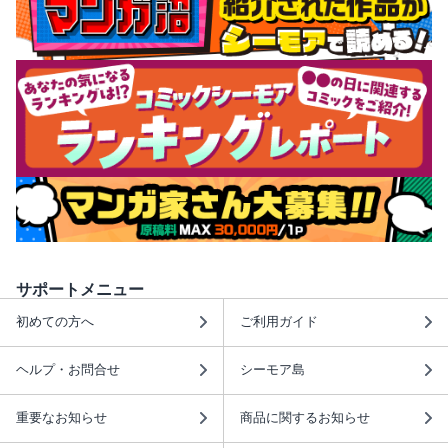
サポートメニュー
初めての方へ
ご利用ガイド
ヘルプ・お問合せ
シーモア島
重要なお知らせ
商品に関するお知らせ