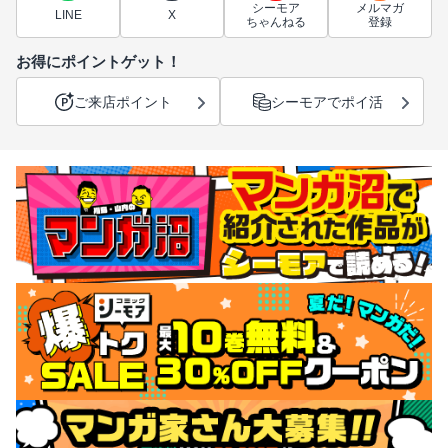
シーモア
メルマガ
LINE
X
ちゃんねる
登録
お得にポイントゲット！
ご来店ポイント
シーモアでポイ活