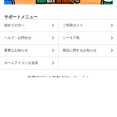
サポートメニュー
初めての方へ
ご利用ガイド
ヘルプ・お問合せ
シーモア島
重要なお知らせ
商品に関するお知らせ
ホームアイコンを追加
本棚アプリを無料ダウンロード！
本棚アプリについて
このサイトについて
推奨環境
利用規約
ISBN検索
プライバシーポリシー
情報セキュリティーポリシー
特定商取引法に基づく表示