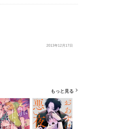
2013年12月17日
もっと見る