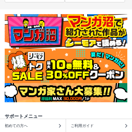
サポートメニュー
初めての方へ
ご利用ガイド