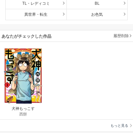
TL・レディコミ
BL
異世界・転生
お色気
履歴削除
あなたがチェックした作品
犬神もっこす
西餅
もっと見る