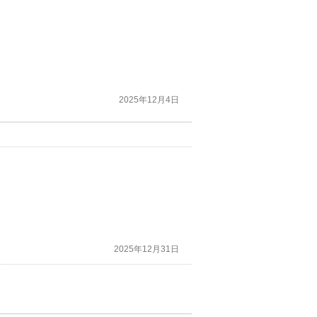
2025年12月4日
2025年12月31日