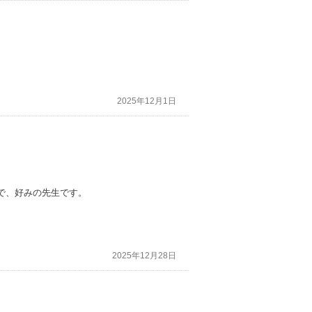
2025年12月1日
で、好みの先生です。
2025年12月28日