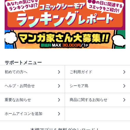
サポートメニュー
初めての方へ
ご利用ガイド
ヘルプ・お問合せ
シーモア島
重要なお知らせ
商品に関するお知らせ
ホームアイコンを追加