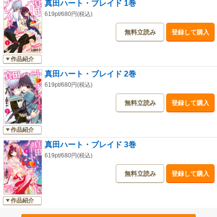
真田ハート・ブレイド 1巻
619pt/680円(税込)
無料立読み
登録して購入
作品紹介
真田ハート・ブレイド 2巻
619pt/680円(税込)
無料立読み
登録して購入
作品紹介
真田ハート・ブレイド 3巻
619pt/680円(税込)
無料立読み
登録して購入
作品紹介