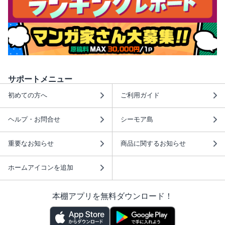
サポートメニュー
初めての方へ
ご利用ガイド
ヘルプ・お問合せ
シーモア島
重要なお知らせ
商品に関するお知らせ
ホームアイコンを追加
本棚アプリを無料ダウンロード！