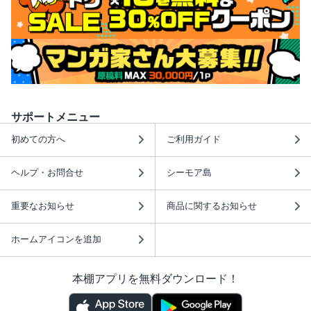
サポートメニュー
初めての方へ
ご利用ガイド
ヘルプ・お問合せ
シーモア島
重要なお知らせ
商品に関するお知らせ
ホームアイコンを追加
本棚アプリを無料ダウンロード！