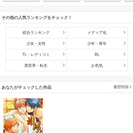
その他の人気ランキングをチェック！
総合ランキング
メディア化
少女・女性
少年・青年
TL・レディコミ
BL
異世界・転生
お色気
履歴削除
あなたがチェックした作品