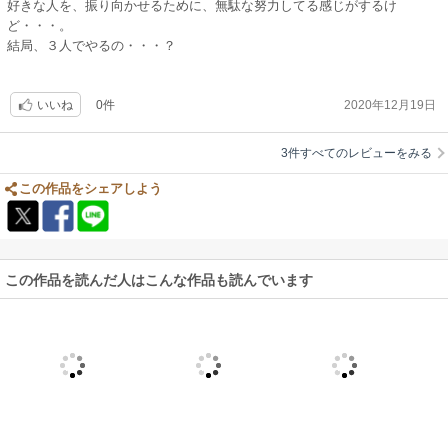
好きな人を、振り向かせるために、無駄な努力してる感じがするけ
ど・・・。
結局、３人でやるの・・・？
0件
2020年12月19日
いいね
3件すべてのレビューをみる
この作品をシェアしよう
この作品を読んだ人はこんな作品も読んでいます