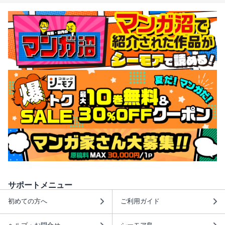
サポートメニュー
初めての方へ
ご利用ガイド