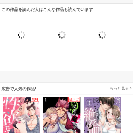
この作品を読んだ人はこんな作品も読んでいます
もっと見る
広告で人気の作品!
無料
値下げ