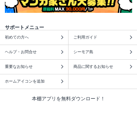
サポートメニュー
初めての方へ
ご利用ガイド
ヘルプ・お問合せ
シーモア島
重要なお知らせ
商品に関するお知らせ
ホームアイコンを追加
本棚アプリを無料ダウンロード！
本棚アプリについて