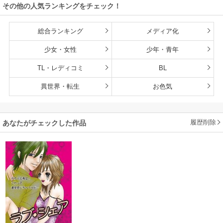
その他の人気ランキングをチェック！
ます
総合ランキング
メディア化
少女・女性
少年・青年
TL・レディコミ
BL
異世界・転生
お色気
履歴削除
あなたがチェックした作品