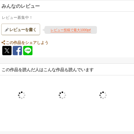
みんなのレビュー
レビュー募集中！
レビューを書く
レビュー投稿で最大1000pt!
この作品をシェアしよう
この作品を読んだ人はこんな作品も読んでいます