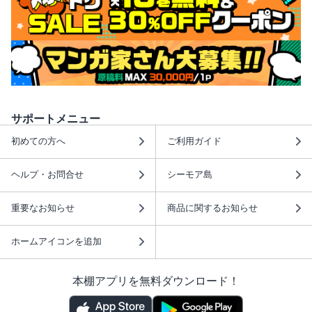
サポートメニュー
初めての方へ
ご利用ガイド
ヘルプ・お問合せ
シーモア島
重要なお知らせ
商品に関するお知らせ
ホームアイコンを追加
本棚アプリを無料ダウンロード！