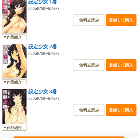
設定少女 1巻
690pt/759円(税込)
無料立読み
登録して購入
作品紹介
設定少女 2巻
690pt/759円(税込)
無料立読み
登録して購入
作品紹介
設定少女 3巻
690pt/759円(税込)
無料立読み
登録して購入
作品紹介