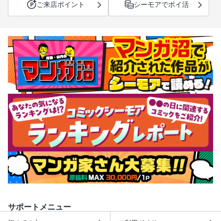
ご来店ポイント
シーモアでポイ活
サポートメニュー