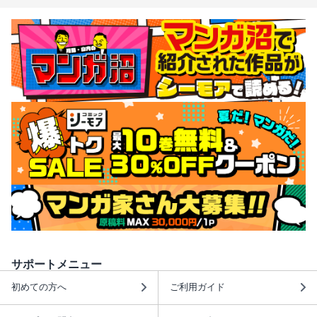
サポートメニュー
初めての方へ
ご利用ガイド