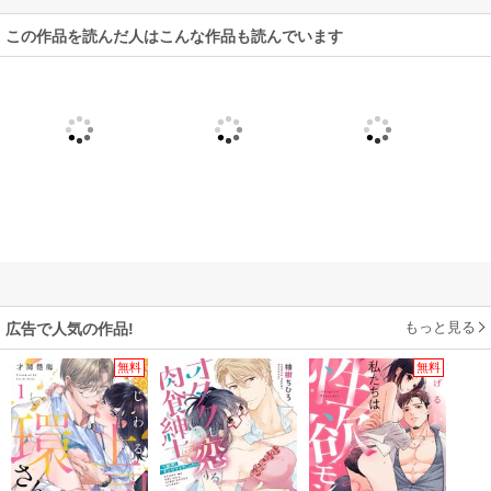
この作品を読んだ人はこんな作品も読んでいます
もっと見る
広告で人気の作品!
無料
無料