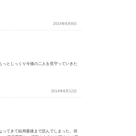
2014年8月8日
もっとじっくり今後の二人を見守っていきた
2014年8月12日
なってきて結局最後まで読んでしまった。但