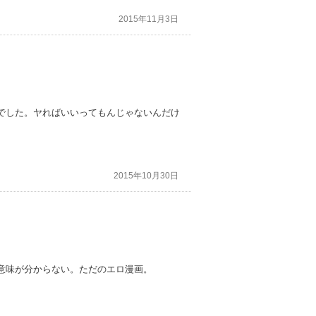
2015年11月3日
でした。ヤればいいってもんじゃないんだけ
2015年10月30日
意味が分からない。ただのエロ漫画。