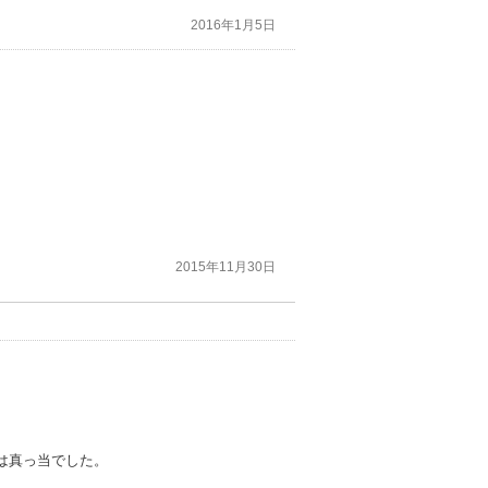
2016年1月5日
2015年11月30日
は真っ当でした。