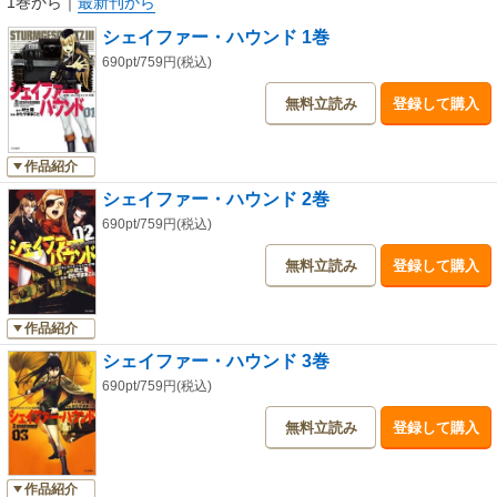
1巻から
｜
最新刊から
シェイファー・ハウンド 1巻
690pt/759円(税込)
無料立読み
登録して購入
作品紹介
シェイファー・ハウンド 2巻
690pt/759円(税込)
無料立読み
登録して購入
作品紹介
シェイファー・ハウンド 3巻
690pt/759円(税込)
無料立読み
登録して購入
作品紹介