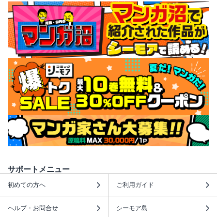
サポートメニュー
初めての方へ
ご利用ガイド
ヘルプ・お問合せ
シーモア島