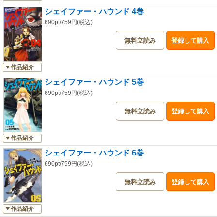
シェイファー・ハウンド 4巻
690pt/759円(税込)
無料立読み
登録して購入
作品紹介
シェイファー・ハウンド 5巻
690pt/759円(税込)
無料立読み
登録して購入
作品紹介
シェイファー・ハウンド 6巻
690pt/759円(税込)
無料立読み
登録して購入
作品紹介