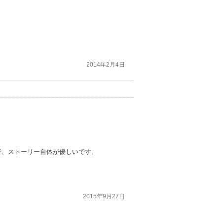
2014年2月4日
で、ストーリー自体が優しいです。
2015年9月27日