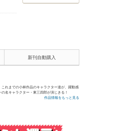
新刊自動購入
、これまでの小林作品のキャラクター達が、躍動感
一の名キャラクター・東三四郎が演じきる！
作品情報をもっと見る