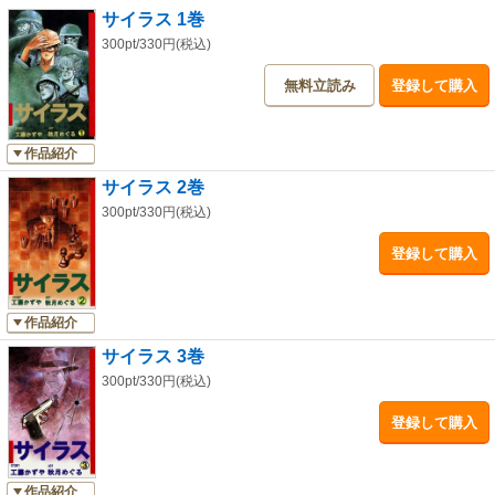
サイラス 1巻
300pt/330円(税込)
無料立読み
登録して購入
作品紹介
サイラス 2巻
300pt/330円(税込)
登録して購入
作品紹介
サイラス 3巻
300pt/330円(税込)
登録して購入
作品紹介