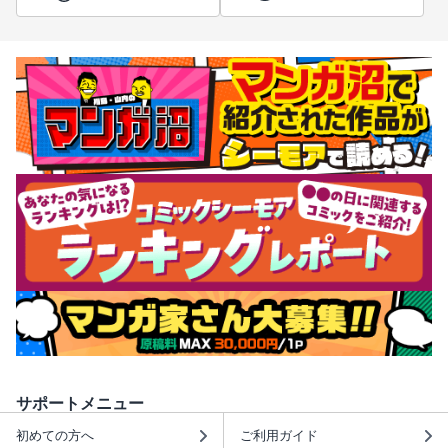
サポートメニュー
初めての方へ
ご利用ガイド