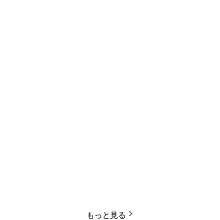
もっと見る