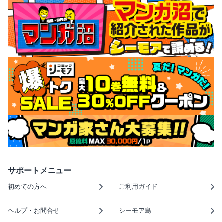
サポートメニュー
初めての方へ
ご利用ガイド
ヘルプ・お問合せ
シーモア島