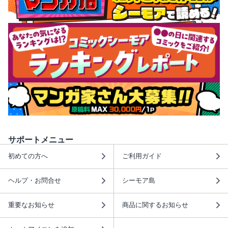
サポートメニュー
初めての方へ
ご利用ガイド
ヘルプ・お問合せ
シーモア島
重要なお知らせ
商品に関するお知らせ